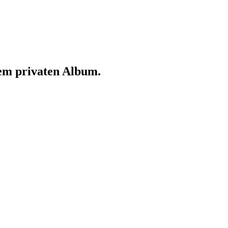
em privaten Album.